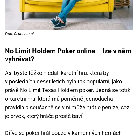
Foto: Shutterstock
No Limit Holdem Poker online – lze v něm
vyhrávat?
Asi byste těžko hledali karetní hru, která by
v posledních desetiletích byla tak populární, jako
právě No Limit Texas Hold'em poker. Jedná se totiž
o karetní hru, která má poměrně jednoduchá
pravidla a současně se v ní může hrát o peníze, což
je prvek, který hráče prostě baví.
Dříve se poker hrál pouze v kamenných hernách