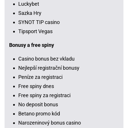
Luckybet
Sazka Hry
SYNOT TIP casino
Tipsport Vegas
Bonusy a free spiny
Casino bonus bez vkladu
Nejlepší registrační bonusy
Peníze za registraci
Free spiny dnes
Free spiny za registraci
No deposit bonus
Betano promo kód
Narozeninový bonus casino