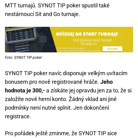
MTT turnajů. SYNOT TIP poker spustil také
nestárnoucí Sit and Go turnaje.
Foto: SYNOT TIP poker
SYNOT TIP poker navíc disponuje velkým uvítacím
bonusem pro nově registrované hráče.
Jeho
hodnota je 300,-
a získáte jej opravdu jen za to, že si
založíte nové herní konto. Žádný vklad ani jiné
podmínky není nutné splnit. Jen dokončení
registrace.
Pro pořádek ještě zminme, že SYNOT TIP sice