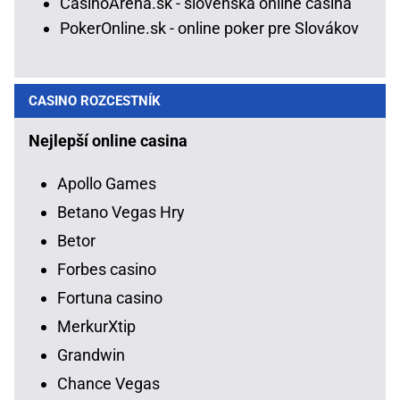
CasinoArena.sk - slovenská online casina
PokerOnline.sk - online poker pre Slovákov
CASINO ROZCESTNÍK
Nejlepší online casina
Apollo Games
Betano Vegas Hry
Betor
Forbes casino
Fortuna casino
MerkurXtip
Grandwin
Chance Vegas