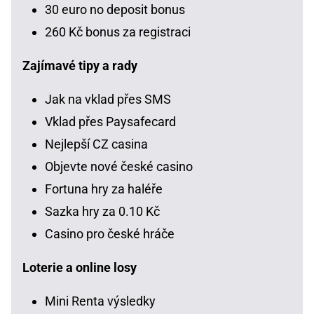
30 euro no deposit bonus
260 Kč bonus za registraci
Zajímavé tipy a rady
Jak na vklad přes SMS
Vklad přes Paysafecard
Nejlepší CZ casina
Objevte nové české casino
Fortuna hry za haléře
Sazka hry za 0.10 Kč
Casino pro české hráče
Loterie a online losy
Mini Renta výsledky