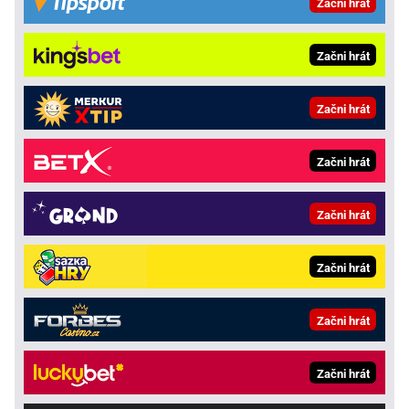
Začni hrát
Začni hrát
Začni hrát
Začni hrát
Začni hrát
Začni hrát
Začni hrát
Začni hrát