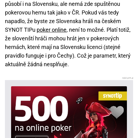
působí i na Slovensku, ale nemá zde spuštěnou
pokerovou hernu tak jako v ČR. Pokud vás tedy
napadlo, že byste ze Slovenska hráli na českém
SYNOT TIPu
poker online
, není to možné. Platí totiž,
že slovenští hráči mohou hrát jen v pokerových
hernách, které mají na Slovensku licenci (stejné
pravidlo funguje i pro Čechy). Což je parametr, který
aktuálně žádná nesplňuje.