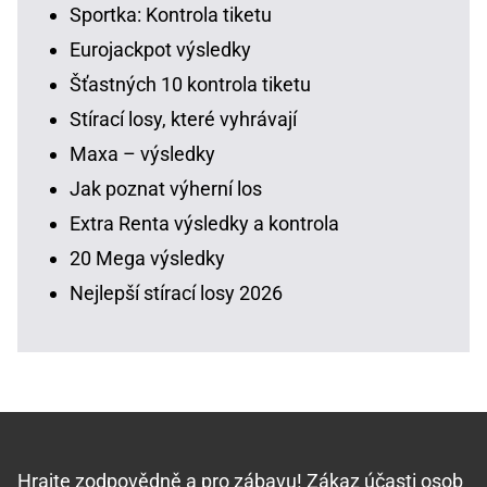
Sportka: Kontrola tiketu
Eurojackpot výsledky
Šťastných 10 kontrola tiketu
Stírací losy, které vyhrávají
Maxa – výsledky
Jak poznat výherní los
Extra Renta výsledky a kontrola
20 Mega výsledky
Nejlepší stírací losy 2026
Hrajte zodpovědně
a pro zábavu! Zákaz účasti osob