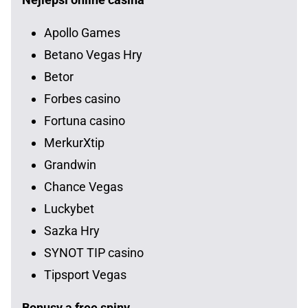
Apollo Games
Betano Vegas Hry
Betor
Forbes casino
Fortuna casino
MerkurXtip
Grandwin
Chance Vegas
Luckybet
Sazka Hry
SYNOT TIP casino
Tipsport Vegas
Bonusy a free spiny