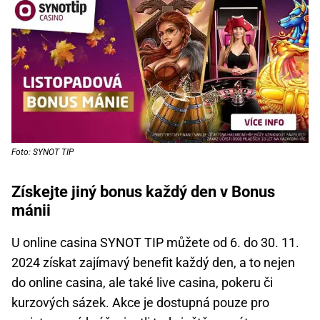
Foto: SYNOT TIP
Získejte jiný bonus každý den v Bonus
mánii
U online casina SYNOT TIP můžete od 6. do 30. 11.
2024 získat zajímavý benefit každý den, a to nejen
do online casina, ale také live casina, pokeru či
kurzových sázek. Akce je dostupná pouze pro