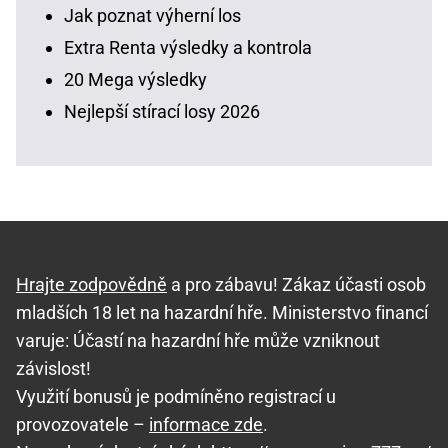
Jak poznat výherní los
Extra Renta výsledky a kontrola
20 Mega výsledky
Nejlepší stírací losy 2026
Hrajte zodpovědně
a pro zábavu! Zákaz účasti osob
mladších 18 let na hazardní hře. Ministerstvo financí
varuje: Účastí na hazardní hře může vzniknout
závislost!
Využití bonusů je podmíněno registrací u
provozovatele –
informace zde
.