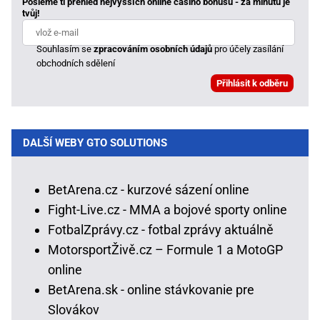
Pošleme ti přehled nejvyšších online casino bonusů - za minutu je
tvůj!
Souhlasím se
zpracováním osobních údajů
pro účely zasílání
obchodních sdělení
DALŠÍ WEBY GTO SOLUTIONS
BetArena.cz - kurzové sázení online
Fight-Live.cz - MMA a bojové sporty online
FotbalZprávy.cz - fotbal zprávy aktuálně
MotorsportŽivě.cz – Formule 1 a MotoGP
online
BetArena.sk - online stávkovanie pre
Slovákov