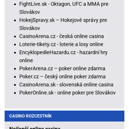
FightLive.sk - Oktagon, UFC a MMA pre
Slovákov
HokejSpravy.sk – Hokejové správy pre
Slovákov
CasinoArena.cz - česká online casina
Loterie-tikety.cz - loterie a losy online
EncyklopedieHazardu.cz - hazardní hry
online
PokerArena.cz – poker online zdarma
Poker.cz – český online poker zdarma
CasinoArena.sk - slovenská online casina
PokerOnline.sk - online poker pre Slovákov
CASINO ROZCESTNÍK
Nejlepší online casina