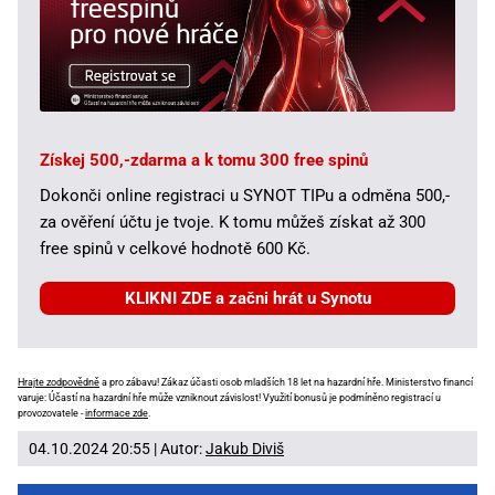
Získej 500,-zdarma a k tomu 300 free spinů
Dokonči online registraci u SYNOT TIPu a odměna 500,-
za ověření účtu je tvoje. K tomu můžeš získat až 300
free spinů v celkové hodnotě 600 Kč.
KLIKNI ZDE a začni hrát u Synotu
Hrajte zodpovědně
a pro zábavu! Zákaz účasti osob mladších 18 let na hazardní hře. Ministerstvo financí
varuje: Účastí na hazardní hře může vzniknout závislost! Využití bonusů je podmíněno registrací u
provozovatele -
informace zde
.
04.10.2024 20:55 | Autor:
Jakub Diviš