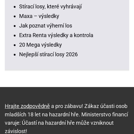
Stírací losy, které vyhrávají
Maxa – výsledky
Jak poznat výherní los
Extra Renta výsledky a kontrola
20 Mega výsledky
Nejlepší stírací losy 2026
Hrajte zodpovědně
a pro zábavu! Zákaz účasti osob
mladších 18 let na hazardní hře. Ministerstvo financí
varuje: Účastí na hazardní hře může vzniknout
závislost!