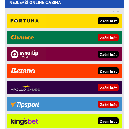
NEJLEPŠÍ ONLINE CASINA
Začni hrát
Začni hrát
Začni hrát
Začni hrát
Začni hrát
Začni hrát
Začni hrát