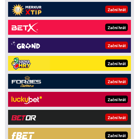
Začni hrát
Začni hrát
Začni hrát
Začni hrát
Začni hrát
Začni hrát
Začni hrát
Začni hrát