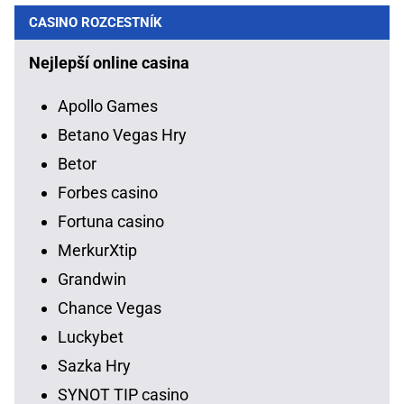
CASINO ROZCESTNÍK
Nejlepší online casina
Apollo Games
Betano Vegas Hry
Betor
Forbes casino
Fortuna casino
MerkurXtip
Grandwin
Chance Vegas
Luckybet
Sazka Hry
SYNOT TIP casino