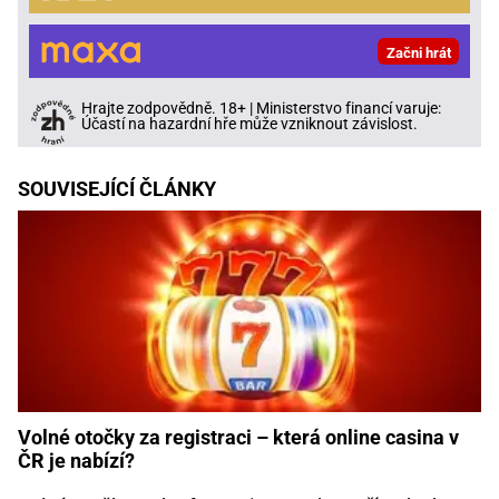
Začni hrát
Hrajte zodpovědně. 18+ | Ministerstvo financí varuje:
Účastí na hazardní hře může vzniknout závislost.
SOUVISEJÍCÍ ČLÁNKY
Volné otočky za registraci – která online casina v
ČR je nabízí?