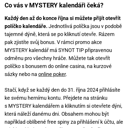
Co vás v MYSTERY kalendáři čeká?
Každý den až do konce října si můžete přijít otevřít
políčko kalendáře.
Jednotlivá políčka jsou v podobě
tajemné dýně, která se po kliknutí otevře. Rázem
pak zjistíte svůj bonus. V rámci promo akce
MYSTERY kalendář má SYNOT TIP připravenou
odměnu pro všechny hráče. Můžete tak otevřít
políčko s bonusem do online casina, na kurzové
sázky nebo na
online poker
.
Stačí, když se každý den do 31. října 2024 přihlásíte
ke svému hernímu kontu. Přejdete na stránku
s MYSTERY kalendářem a kliknutím si otevřete dýni,
která náleží danému dni. Obsahem mohou být
například oblíbené free spiny za přihlášení k účtu, ale