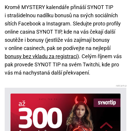
Kromě MYSTERY kalendáře přináší SYNOT TIP
i strašidelnou nadílku bonusů na svých sociálních
sítích Facebook a Instagram. Sledujte proto profily
online casina SYNOT TIP, kde na vás čekají další
soutěže i bonusy (jestliže vás zajímají bonusy
v online casinech, pak se podívejte na nejlepší
bonusy bez vkladu za registraci
). Celým říjnem vás
pak provede SYNOT TIP na svém Twitchi, kde pro
vás má nachystaná další překvapení.