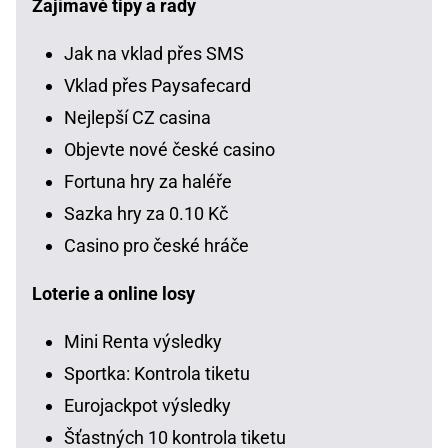
Zajímavé tipy a rady
Jak na vklad přes SMS
Vklad přes Paysafecard
Nejlepší CZ casina
Objevte nové české casino
Fortuna hry za haléře
Sazka hry za 0.10 Kč
Casino pro české hráče
Loterie a online losy
Mini Renta výsledky
Sportka: Kontrola tiketu
Eurojackpot výsledky
Šťastných 10 kontrola tiketu