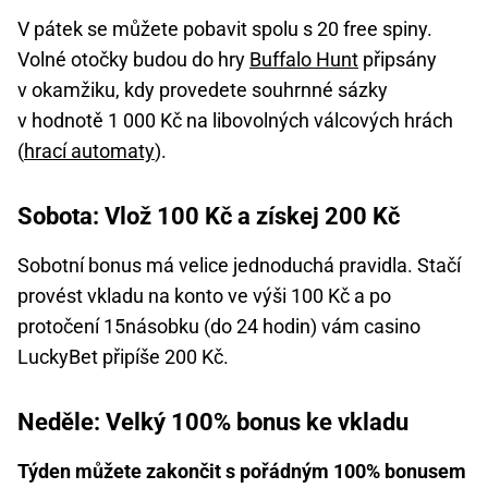
V pátek se můžete pobavit spolu s 20 free spiny.
Volné otočky budou do hry
Buffalo Hunt
připsány
v okamžiku, kdy provedete souhrnné sázky
v hodnotě 1 000 Kč na libovolných válcových hrách
(
hrací automaty
).
Sobota: Vlož 100 Kč a získej 200 Kč
Sobotní bonus má velice jednoduchá pravidla. Stačí
provést vkladu na konto ve výši 100 Kč a po
protočení 15násobku (do 24 hodin) vám casino
LuckyBet připíše 200 Kč.
Neděle: Velký 100% bonus ke vkladu
Týden můžete zakončit s pořádným 100% bonusem