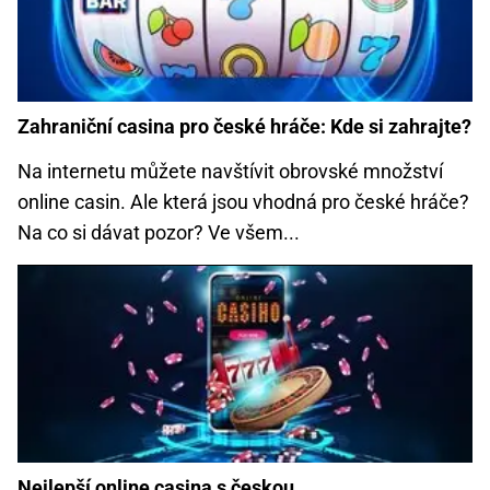
Zahraniční casina pro české hráče: Kde si zahrajte?
Na internetu můžete navštívit obrovské množství
online casin. Ale která jsou vhodná pro české hráče?
Na co si dávat pozor? Ve všem...
Nejlepší online casina s českou