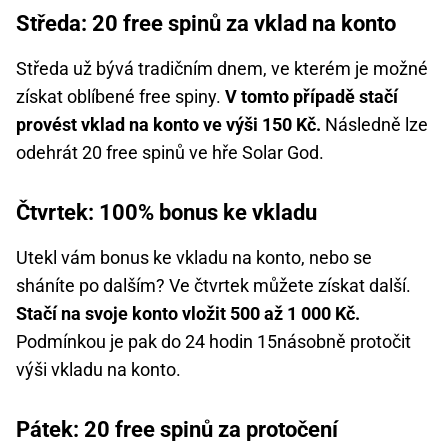
Středa: 20 free spinů za vklad na konto
Středa už bývá tradičním dnem, ve kterém je možné
získat oblíbené free spiny.
V tomto případě stačí
provést vklad na konto ve výši 150 Kč.
Následně lze
odehrát 20 free spinů ve hře Solar God.
Čtvrtek: 100% bonus ke vkladu
Utekl vám bonus ke vkladu na konto, nebo se
sháníte po dalším? Ve čtvrtek můžete získat další.
Stačí na svoje konto vložit 500 až 1 000 Kč.
Podmínkou je pak do 24 hodin 15násobně protočit
výši vkladu na konto.
Pátek: 20 free spinů za protočení