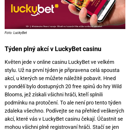
Foto: LuckyBet
Týden plný akcí v LuckyBet casinu
Květen jede v online casinu LuckyBet ve velkém
stylu. Už na první týden je připravena celá spousta
akcí, u kterých se můžete náležitě pobavit. Hned
v pondělí bylo dostupných 20 free spinů do hry Wild
Blooms, jež získali všichni hráči, kteří splnili
podmínku na protočení. To ale není pro tento týden
zdaleka všechno. Podívejte se na přehled veškerých
akcí, které vás v LuckyBet casinu čekají. Účastnit se
mohou všichni plně registrovaní hráči. Stačí se jen