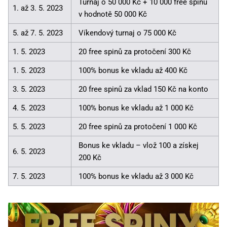
Turnaj o 50 000 Kč + 10 000 free spinů
1. až 3. 5. 2023
v hodnotě 50 000 Kč
5. až 7. 5. 2023
Víkendový turnaj o 75 000 Kč
1. 5. 2023
20 free spinů za protočení 300 Kč
1. 5. 2023
100% bonus ke vkladu až 400 Kč
3. 5. 2023
20 free spinů za vklad 150 Kč na konto
4. 5. 2023
100% bonus ke vkladu až 1 000 Kč
5. 5. 2023
20 free spinů za protočení 1 000 Kč
Bonus ke vkladu – vlož 100 a získej
6. 5. 2023
200 Kč
7. 5. 2023
100% bonus ke vkladu až 3 000 Kč