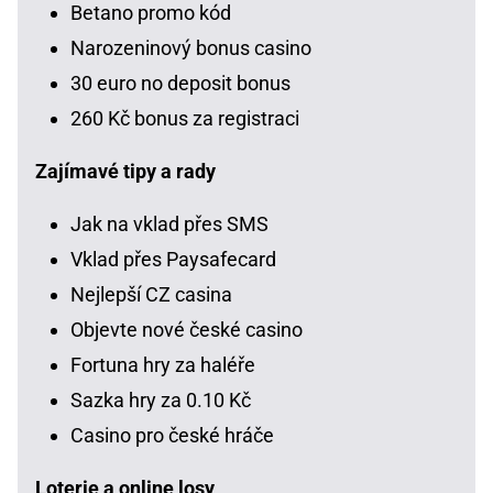
Betano promo kód
Narozeninový bonus casino
30 euro no deposit bonus
260 Kč bonus za registraci
Zajímavé tipy a rady
Jak na vklad přes SMS
Vklad přes Paysafecard
Nejlepší CZ casina
Objevte nové české casino
Fortuna hry za haléře
Sazka hry za 0.10 Kč
Casino pro české hráče
Loterie a online losy