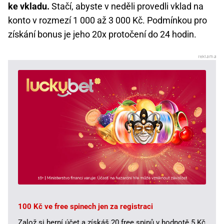
ke vkladu.
Stačí, abyste v neděli provedli vklad na
konto v rozmezí 1 000 až 3 000 Kč. Podmínkou pro
získání bonus je jeho 20x protočení do 24 hodin.
100 Kč ve free spinech jen za registraci
Založ si herní účet a získáš 20 free spinů v hodnotě 5 Kč