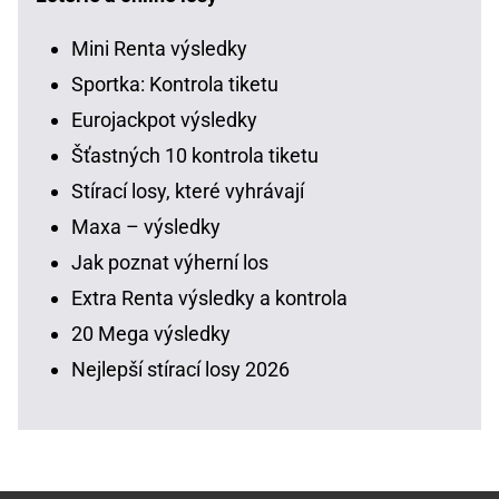
Mini Renta výsledky
Sportka: Kontrola tiketu
Eurojackpot výsledky
Šťastných 10 kontrola tiketu
Stírací losy, které vyhrávají
Maxa – výsledky
Jak poznat výherní los
Extra Renta výsledky a kontrola
20 Mega výsledky
Nejlepší stírací losy 2026