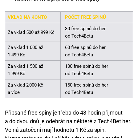
VKLAD NA KONTO
POČET FREE SPINŮ
30 free spinů do her
Za vklad 500 až 999 Kč
od Tech4Betu
Za vklad 1 000 až
60 free spinů do her
1 499 Kč
od Tech4Betu
Za vklad 1 500 až
100 free spinů do her
1 999 Kč
od Tech4Betu
Za vklad 2 000 Kč
150 free spinů do her
a více
od Tech4Betu
Připsané
free spiny
je třeba do 48 hodin přijmout
a do dvou dnů je odehrát na některé z Tech4Bet her.
Volná zatočení mají hodnotu 1 Kč za spin.