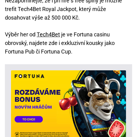
Nezapomínejte, že i při hře s free spiny je možné
trefit Tech4Bet Royal Jackpot, který může
dosahovat výše až 500 000 Kč.
Výběr her od
Tech4Bet
je ve Fortuna casinu
obrovský, najdete zde i exkluzivní kousky jako
Fortuna Pub či Fortuna Cup.