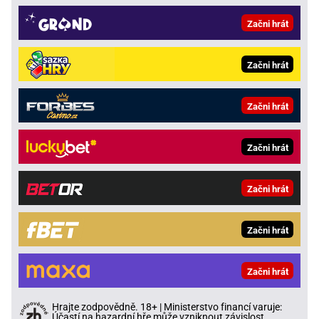
Začni hrát
Začni hrát
Začni hrát
Začni hrát
Začni hrát
Začni hrát
Začni hrát
Hrajte zodpovědně. 18+ | Ministerstvo financí varuje:
Účastí na hazardní hře může vzniknout závislost.