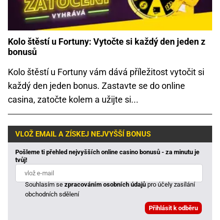
Kolo štěstí u Fortuny: Vytočte si každý den jeden z
bonusů
Kolo štěstí u Fortuny vám dává příležitost vytočit si
každý den jeden bonus. Zastavte se do online
casina, zatočte kolem a užijte si...
VLOŽ EMAIL A ZÍSKEJ NEJVYŠŠÍ BONUS
Pošleme ti přehled nejvyšších online casino bonusů - za minutu je
tvůj!
Souhlasím se
zpracováním osobních údajů
pro účely zasílání
obchodních sdělení