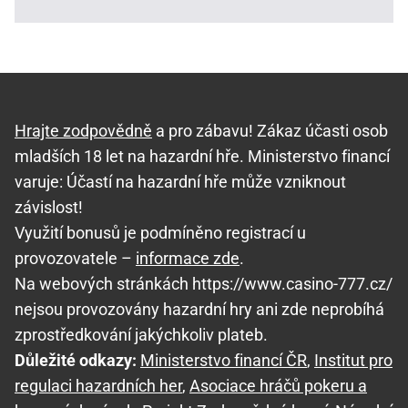
Hrajte zodpovědně
a pro zábavu! Zákaz účasti osob
mladších 18 let na hazardní hře. Ministerstvo financí
varuje: Účastí na hazardní hře může vzniknout
závislost!
Využití bonusů je podmíněno registrací u
provozovatele –
informace zde
.
Na webových stránkách https://www.casino-777.cz/
nejsou provozovány hazardní hry ani zde neprobíhá
zprostředkování jakýchkoliv plateb.
Důležité odkazy:
Ministerstvo financí ČR
,
Institut pro
regulaci hazardních her
,
Asociace hráčů pokeru a