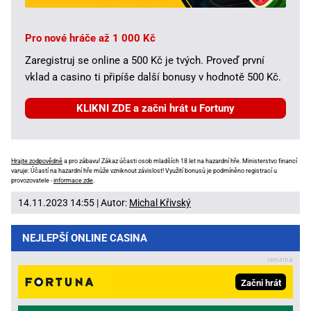
Pro nové hráče až 1 000 Kč
Zaregistruj se online a 500 Kč je tvých. Proveď první
vklad a casino ti připíše další bonusy v hodnotě 500 Kč.
KLIKNI ZDE a začni hrát u Fortuny
Hrajte zodpovědně
a pro zábavu! Zákaz účasti osob mladších 18 let na hazardní hře. Ministerstvo financí
varuje: Účastí na hazardní hře může vzniknout závislost! Využití bonusů je podmíněno registrací u
provozovatele -
informace zde
.
14.11.2023 14:55 | Autor:
Michal Křivský
NEJLEPŠÍ ONLINE CASINA
Začni hrát