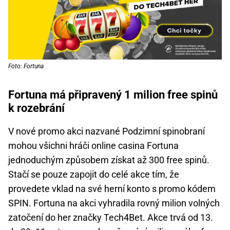
Foto: Fortuna
Fortuna má připravený 1 milion free spinů
k rozebrání
V nové promo akci nazvané Podzimní spinobraní
mohou všichni hráči online casina Fortuna
jednoduchým způsobem získat až 300 free spinů.
Stačí se pouze zapojit do celé akce tím, že
provedete vklad na své herní konto s promo kódem
SPIN. Fortuna na akci vyhradila rovný milion volných
zatočení do her značky Tech4Bet. Akce trvá od 13.