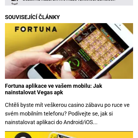
SOUVISEJÍCÍ ČLÁNKY
Fortuna aplikace ve vašem mobilu: Jak
nainstalovat Vegas apk
Chtěli byste mít veškerou casino zábavu po ruce ve
svém mobilním telefonu? Podívejte se, jak si
nainstalovat aplikaci do Android/iOS...