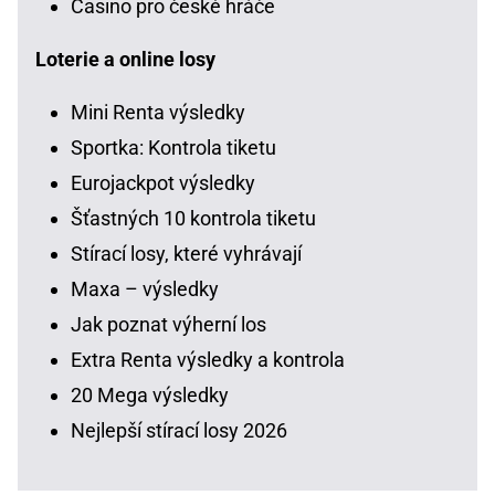
Casino pro české hráče
Loterie a online losy
Mini Renta výsledky
Sportka: Kontrola tiketu
Eurojackpot výsledky
Šťastných 10 kontrola tiketu
Stírací losy, které vyhrávají
Maxa – výsledky
Jak poznat výherní los
Extra Renta výsledky a kontrola
20 Mega výsledky
Nejlepší stírací losy 2026