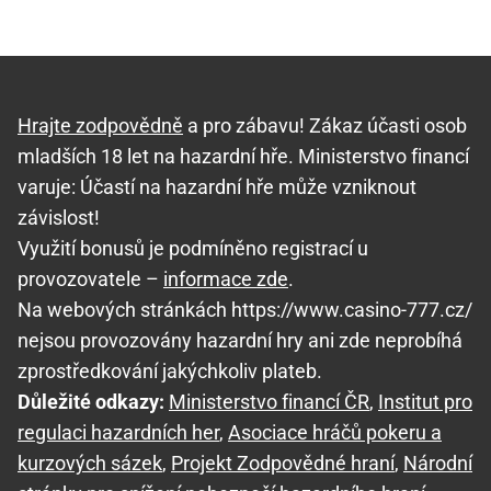
Hrajte zodpovědně
a pro zábavu! Zákaz účasti osob
mladších 18 let na hazardní hře. Ministerstvo financí
varuje: Účastí na hazardní hře může vzniknout
závislost!
Využití bonusů je podmíněno registrací u
provozovatele –
informace zde
.
Na webových stránkách https://www.casino-777.cz/
nejsou provozovány hazardní hry ani zde neprobíhá
zprostředkování jakýchkoliv plateb.
Důležité odkazy:
Ministerstvo financí ČR
,
Institut pro
regulaci hazardních her
,
Asociace hráčů pokeru a
kurzových sázek
,
Projekt Zodpovědné hraní
,
Národní