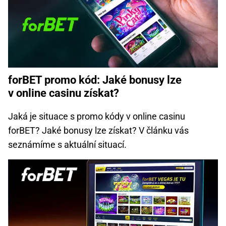
forBET promo kód: Jaké bonusy lze
v online casinu získat?
Jaká je situace s promo kódy v online casinu
forBET? Jaké bonusy lze získat? V článku vás
seznámíme s aktuální situací.