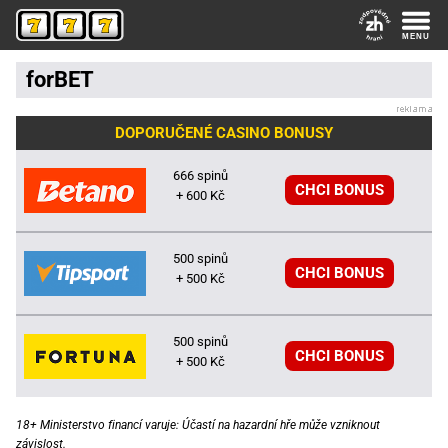
forBET
DOPORUČENÉ CASINO BONUSY
666 spinů
CHCI BONUS
+ 600 Kč
500 spinů
CHCI BONUS
+ 500 Kč
500 spinů
CHCI BONUS
+ 500 Kč
18+ Ministerstvo financí varuje: Účastí na hazardní hře může vzniknout
závislost.