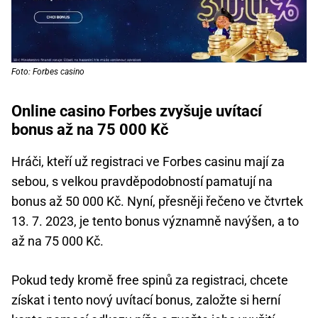
Foto: Forbes casino
Online casino Forbes zvyšuje uvítací
bonus až na 75 000 Kč
Hráči, kteří už registraci ve Forbes casinu mají za
sebou, s velkou pravděpodobností pamatují na
bonus až 50 000 Kč. Nyní, přesněji řečeno ve čtvrtek
13. 7. 2023, je tento bonus významně navýšen, a to
až na 75 000 Kč.
Pokud tedy kromě free spinů za registraci, chcete
získat i tento nový uvítací bonus, založte si herní