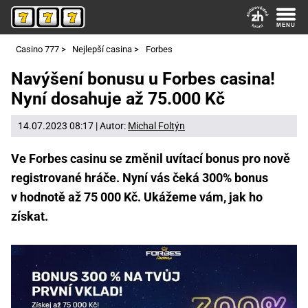
Casino 777
>
Nejlepší casina
>
Forbes
Navýšení bonusu u Forbes casina!
Nyní dosahuje až 75.000 Kč
14.07.2023 08:17 | Autor:
Michal Foltýn
Ve Forbes casinu se změnil uvítací bonus pro nově
registrované hráče. Nyní vás čeká 300% bonus
v hodnotě až 75 000 Kč. Ukážeme vám, jak ho
získat.