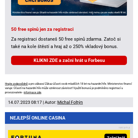
50 free spinů jen za registraci
Za registraci dostaneš 50 free spinů zdarma. Zatoč si
také na kole štěstí a hraj až o 250% vkladový bonus.
KLIKNI ZDE a začni hrát u Forbesu
Hrajte zodpovědně
a pro zábavu! Zákaz účasti osob mladších 18 let na hazardní hře. Ministerstvo financí
varuje: Účastí na hazardní hře může vzniknout závislost! Využití bonusů je podmíněno registrací u
provozovatele -
informace zde
.
14.07.2023 08:17 | Autor:
Michal Foltýn
NEJLEPŠÍ ONLINE CASINA
Začni hrát