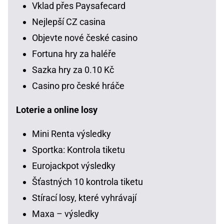
Vklad přes Paysafecard
Nejlepší CZ casina
Objevte nové české casino
Fortuna hry za haléře
Sazka hry za 0.10 Kč
Casino pro české hráče
Loterie a online losy
Mini Renta výsledky
Sportka: Kontrola tiketu
Eurojackpot výsledky
Šťastných 10 kontrola tiketu
Stírací losy, které vyhrávají
Maxa – výsledky