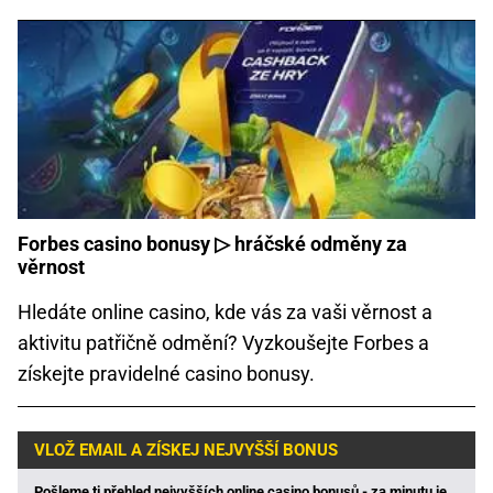
Forbes casino bonusy ▷ hráčské odměny za
věrnost
Hledáte online casino, kde vás za vaši věrnost a
aktivitu patřičně odmění? Vyzkoušejte Forbes a
získejte pravidelné casino bonusy.
VLOŽ EMAIL A ZÍSKEJ NEJVYŠŠÍ BONUS
Pošleme ti přehled nejvyšších online casino bonusů - za minutu je