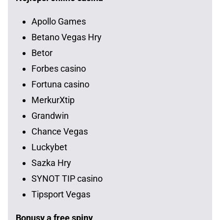
Apollo Games
Betano Vegas Hry
Betor
Forbes casino
Fortuna casino
MerkurXtip
Grandwin
Chance Vegas
Luckybet
Sazka Hry
SYNOT TIP casino
Tipsport Vegas
Bonusy a free spiny