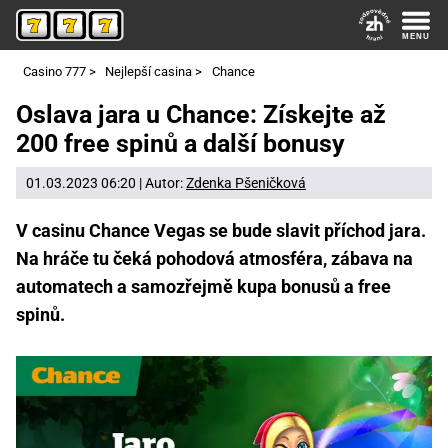
Casino 777
>
Nejlepší casina
>
Chance
Oslava jara u Chance: Získejte až
200 free spinů a další bonusy
01.03.2023 06:20 | Autor:
Zdenka Pšeničková
V casinu Chance Vegas se bude slavit příchod jara.
Na hráče tu čeká pohodová atmosféra, zábava na
automatech a samozřejmě kupa bonusů a free
spinů.