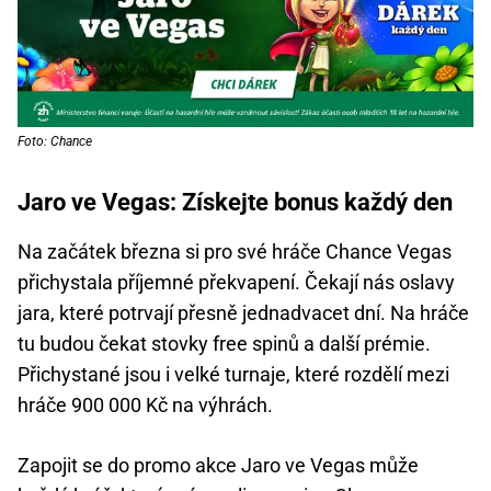
Foto: Chance
Jaro ve Vegas: Získejte bonus každý den
Na začátek března si pro své hráče Chance Vegas
přichystala příjemné překvapení. Čekají nás oslavy
jara, které potrvají přesně jednadvacet dní. Na hráče
tu budou čekat stovky free spinů a další prémie.
Přichystané jsou i velké turnaje, které rozdělí mezi
hráče 900 000 Kč na výhrách.
Zapojit se do promo akce Jaro ve Vegas může