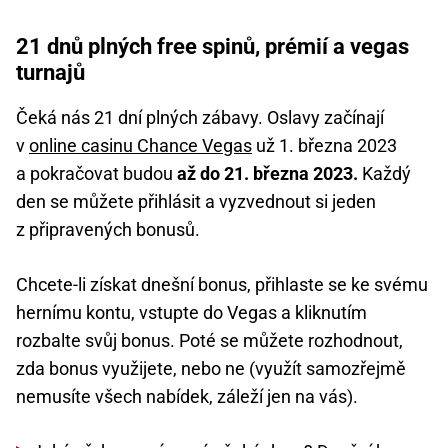
21 dnů plných free spinů, prémií a vegas
turnajů
Čeká nás 21 dní plných zábavy. Oslavy začínají
v
online casinu Chance Vegas
už 1. března 2023
a pokračovat budou
až do 21. března 2023.
Každý
den se můžete přihlásit a vyzvednout si jeden
z připravených bonusů.
Chcete-li získat dnešní bonus, přihlaste se ke svému
hernímu kontu, vstupte do Vegas a kliknutím
rozbalte svůj bonus. Poté se můžete rozhodnout,
zda bonus využijete, nebo ne (využít samozřejmě
nemusíte všech nabídek, záleží jen na vás).