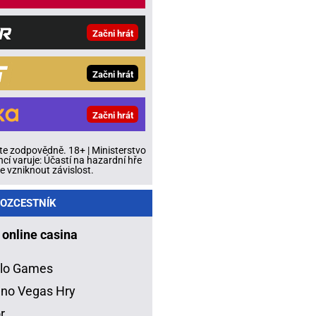
Začni hrát
Začni hrát
Začni hrát
te zodpovědně. 18+ | Ministerstvo
ncí varuje: Účastí na hazardní hře
 vzniknout závislost.
ROZCESTNÍK
 online casina
llo Games
no Vegas Hry
r