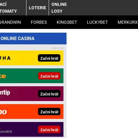
ACÍ
ONLINE
LOTERIE
TOMATY
LOSY
GRANDWIN
FORBES
KINGSBET
LUCKYBET
MERKURX
 ONLINE CASINA
Začni hrát
Začni hrát
Začni hrát
Začni hrát
Začni hrát