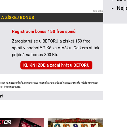
Nejl
 A ZÍSKEJ BONUS
Registrační bonus 150 free spinů
Zaregistruj se u BETORU a získej 150 free
spinů v hodnotě 2 Kč za otočku. Celkem si tak
přijdeš na bonus 300 Kč.
KLIKNI ZDE a začni hrát u BETORU
 let na hazardní hře. Ministerstvo financí varuje: Účastí na hazardní hře může vzniknout
le -
informace zde
.
ký