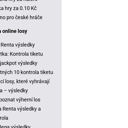
a hry za 0.10 Kč
no pro české hráče
a online losy
 Renta výsledky
tka: Kontrola tiketu
jackpot výsledky
tných 10 kontrola tiketu
ací losy, které vyhrávají
 – výsledky
poznat výherní los
a Renta výsledky a
rola
ega výsledky