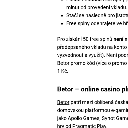
minut od provedení vkladu.
Stačí se následně pro jistot
Free spiny odehrajete ve hř
Pro získání 50 free spinů
není n
předepsaného vkladu na konto ne
vyzvednout a využít). Není podm
Betor promo kód (více o prom
1 Kč.
Betor – online casino p
Betor
patří mezi oblíbená česká
domovskou platformou e-gaming
jako Apollo Games, Synot Games
hry od Pragmatic Play.