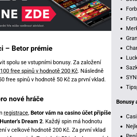
Forb
Fort
Merk
Gra
ci – Betor prémie
Cha
Luc
it spolu se vstupními bonusy. Za založení
Sazk
100 free spinů
v hodnotě 200 Kč
. Následně
SYN
0 free spinů v hodnotě 50 Kč za první vklad.
Tips
pro nové hráče
Bonusy a
em
registrace
,
Betor vám na casino účet připíše
Casi
 Hunter's Dream 2
. Každý spin má hodnotu
Nejl
ní v celkové hodnotě 200 Kč. Za první vklad
Pení