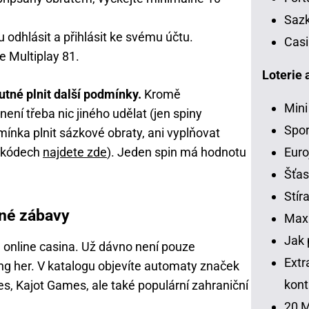
Sazk
u odhlásit a přihlásit ke svému účtu.
Casi
e Multiplay 81.
Loterie 
utné plnit další podmínky.
Kromě
Mini
ní třeba nic jiného udělat (jen spiny
Spor
ínka plnit sázkové obraty, ani vyplňovat
Euro
o kódech
najdete zde
). Jeden spin má hodnotu
Šťas
Stír
lné zábavy
Maxa
Jak 
 online casina. Už dávno není pouze
Extr
 her. V katalogu objevíte automaty značek
kont
, Kajot Games, ale také populární zahraniční
20 M