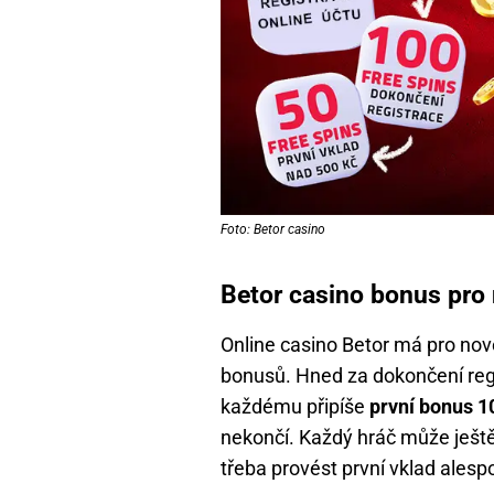
Foto: Betor casino
Betor casino bonus pro
Online casino Betor má pro no
bonusů. Hned za dokončení regi
každému připíše
první bonus 1
nekončí. Každý hráč může ještě 
třeba provést první vklad alesp