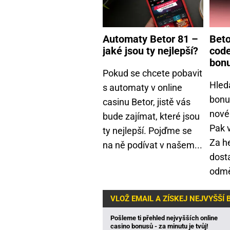
Automaty Betor 81 –
Beto
jaké jsou ty nejlepší?
code
bonu
Pokud se chcete pobavit
Hled
s automaty v online
bonus
casinu Betor, jistě vás
nové
bude zajímat, které jsou
Pak 
ty nejlepší. Pojďme se
Za h
na ně podívat v našem...
dost
odmě
VLOŽ EMAIL A ZÍSKEJ NEJVYŠŠÍ
Pošleme ti přehled nejvyšších online
casino bonusů - za minutu je tvůj!