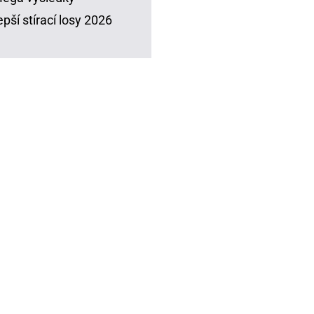
epší stírací losy 2026