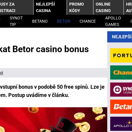
USY ZA
NEJLEPŠÍ
PROMO
ONLINE
HR
ISTRACI
CASINA
KÓDY
CASINO
AU
A
SYNOT
APOLLO
BETANO
BETOR
CHANCE
TIP
GAMES
NEJLEPŠÍ
kat Betor casino bonus
ký
 vstupní bonus v podobě 50 free spinů. Lze je
em. Postup uvádíme v článku.