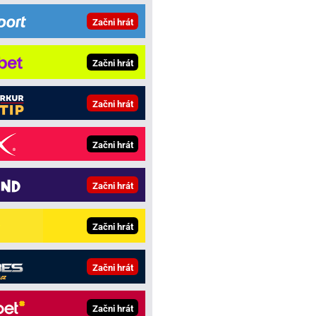
Začni hrát
Začni hrát
Začni hrát
Začni hrát
Začni hrát
Začni hrát
Začni hrát
Začni hrát