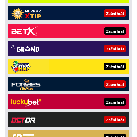
Začni hrát
Začni hrát
Začni hrát
Začni hrát
Začni hrát
Začni hrát
Začni hrát