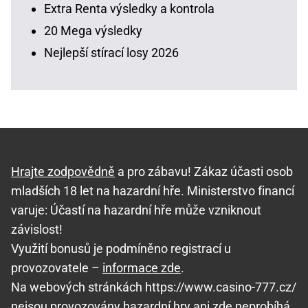
Extra Renta výsledky a kontrola
20 Mega výsledky
Nejlepší stírací losy 2026
Hrajte zodpovědně
a pro zábavu! Zákaz účasti osob
mladších 18 let na hazardní hře. Ministerstvo financí
varuje: Účastí na hazardní hře může vzniknout
závislost!
Využití bonusů je podmíněno registrací u
provozovatele –
informace zde
.
Na webových stránkách https://www.casino-777.cz/
nejsou provozovány hazardní hry ani zde neprobíhá