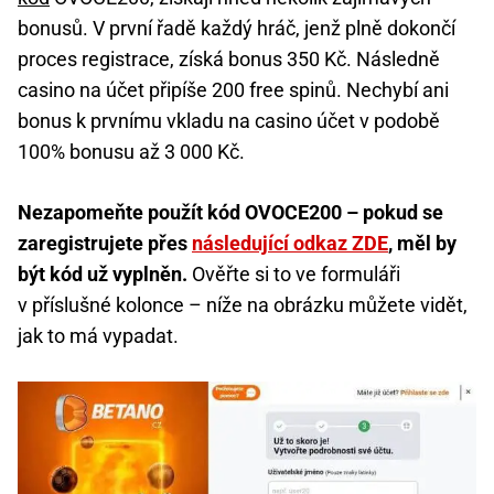
bonusů. V první řadě každý hráč, jenž plně dokončí
proces registrace, získá bonus 350 Kč. Následně
casino na účet připíše 200 free spinů. Nechybí ani
bonus k prvnímu vkladu na casino účet v podobě
100% bonusu až 3 000 Kč.
Nezapomeňte použít kód OVOCE200 – pokud se
zaregistrujete přes
následující odkaz ZDE
, měl by
být kód už vyplněn.
Ověřte si to ve formuláři
v příslušné kolonce – níže na obrázku můžete vidět,
jak to má vypadat.