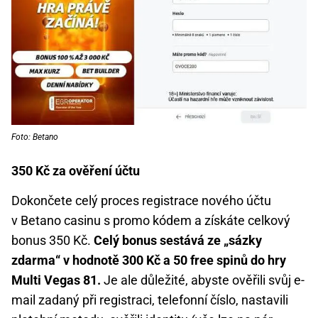
Foto: Betano
350 Kč za ověření účtu
Dokončete celý proces registrace nového účtu
v Betano casinu s promo kódem a získáte celkový
bonus 350 Kč.
Celý bonus sestává ze „sázky
zdarma“ v hodnotě 300 Kč a 50 free spinů do hry
Multi Vegas 81.
Je ale důležité, abyste ověřili svůj e-
mail zadaný při registraci, telefonní číslo, nastavili