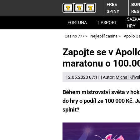
FREE
BON
SPINY
REG
SAZK
FORTUNA
TIPSPORT
HRY
Casino 777
>
Nejlepší casina
>
Apollo 
Zapojte se v Apol
maratonu o 100.0
12.05.2023 07:11 | Autor:
Michal Křivs
Během mistrovství světa v hok
do hry o podíl ze 100 000 Kč. J
splnit?