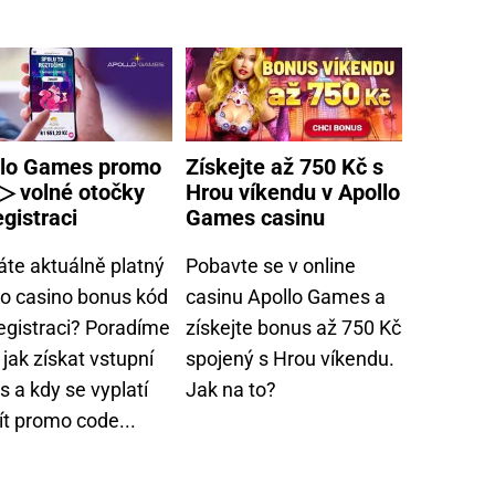
llo Games promo
Získejte až 750 Kč s
▷ volné otočky
Hrou víkendu v Apollo
egistraci
Games casinu
áte aktuálně platný
Pobavte se v online
lo casino bonus kód
casinu Apollo Games a
registraci? Poradíme
získejte bonus až 750 Kč
jak získat vstupní
spojený s Hrou víkendu.
 a kdy se vyplatí
Jak na to?
ít promo code...