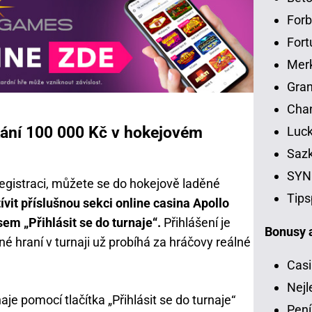
Forb
Fort
Merk
Gra
Cha
kání 100 000 Kč v hokejovém
Luc
Sazk
SYN
gistraci, můžete se do hokejově laděné
Tips
ívit příslušnou sekci online casina Apollo
em „Přihlásit se do turnaje“.
Přihlášení je
Bonusy a
é hraní v turnaji už probíhá za hráčovy reálné
Casi
Nejl
aje pomocí tlačítka „Přihlásit se do turnaje“
Pení