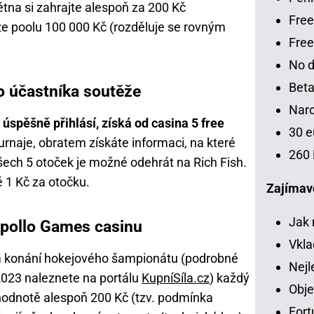
ětna si zahrajte alespoň za 200 Kč
Free
ize poolu 100 000 Kč (rozděluje se rovným
Free
No d
Bet
o účastníka soutěže
Naro
 úspěšně přihlásí, získá od casina 5 free
30 e
urnaje, obratem získáte informaci, na které
260 
šech 5 otoček je možné odehrát na Rich Fish.
 1 Kč za otočku.
Zajímavé
Jak 
pollo Games casinu
Vkla
 konání hokejového šampionátu (podrobné
Nejl
2023 naleznete na portálu
KupníSíla.cz
) každý
Obje
hodnotě alespoň 200 Kč (tzv. podmínka
Fort