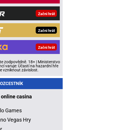
Začni hrát
Začni hrát
Začni hrát
te zodpovědně. 18+ | Ministerstvo
ncí varuje: Účastí na hazardní hře
 vzniknout závislost.
ROZCESTNÍK
 online casina
llo Games
no Vegas Hry
r