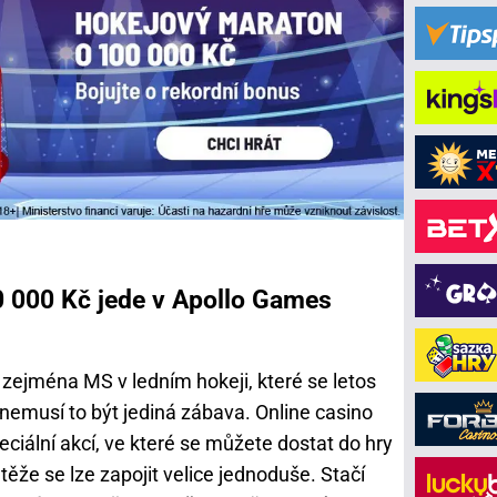
 000 Kč jede v Apollo Games
í zejména MS v ledním hokeji, které se letos
nemusí to být jediná zábava. Online casino
ciální akcí, ve které se můžete dostat do hry
ěže se lze zapojit velice jednoduše. Stačí