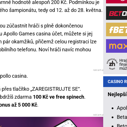
hrnné hodnotě alespoň 200 Kč. Podmínkou je
ého šampionátu, tedy od 12. až do 28. května.
u zúčastnit hráči s plně dokončenou
u Apollo Games casina účet, můžete si jej
n pár okamžiků, přičemž celou registraci lze
obilního telefonu. Noví hráči navíc mohou
Hraj
fina
může
pollo casina.
CASINO 
íš přes tlačítko „ZAREGISTRUJTE SE“.
Nejlepší
obdržíš zdarma
100 Kč ve free spinech
.
onus až 5 000 Kč
.
Apo
Beta
Beto