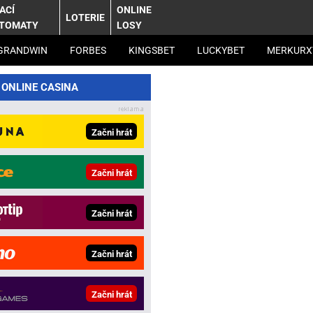
ACÍ
ONLINE
LOTERIE
TOMATY
LOSY
GRANDWIN
FORBES
KINGSBET
LUCKYBET
MERKURX
 ONLINE CASINA
Začni hrát
Začni hrát
Začni hrát
Začni hrát
Začni hrát