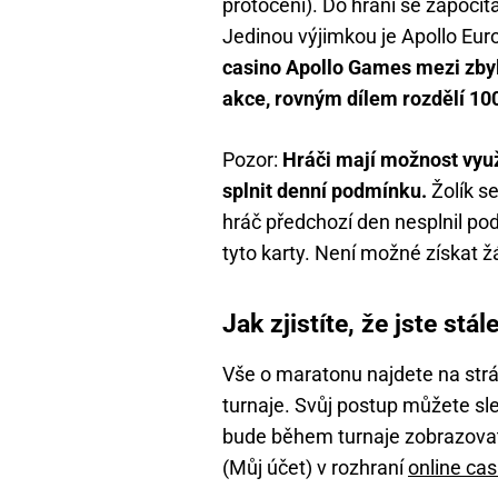
protočení). Do hraní se započít
Jedinou výjimkou je Apollo Eur
casino Apollo Games mezi zbylé
akce, rovným dílem rozdělí 10
Pozor:
Hráči mají možnost využ
splnit denní podmínku.
Žolík se
hráč předchozí den nesplnil p
tyto karty. Není možné získat ž
Jak zjistíte, že jste stá
Vše o maratonu najdete na strán
turnaje. Svůj postup můžete sl
bude během turnaje zobrazovat.
(Můj účet) v rozhraní
online ca