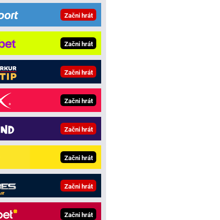
Začni hrát
Začni hrát
Začni hrát
Začni hrát
Začni hrát
Začni hrát
Začni hrát
Začni hrát