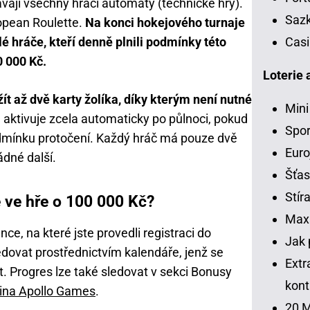
ávají všechny hrací automaty (technické hry).
Sazk
opean Roulette.
Na konci hokejového turnaje
Casi
 hráče, kteří denně plnili podmínky této
0 000 Kč.
Loterie 
ít až dvě karty žolíka, díky kterým není nutné
Mini
 aktivuje zcela automaticky po půlnoci, pokud
Spor
odmínku protočení. Každý hráč má pouze dvě
Euro
ádné další.
Šťas
Stír
le ve hře o 100 000 Kč?
Maxa
ce, na které jste provedli registraci do
Jak 
edovat prostřednictvím kalendáře, jenž se
Extr
 Progres lze také sledovat v sekci Bonusy
kont
sina Apollo Games
.
20 M