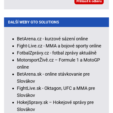
DALŠÍ WEBY GTO SOLUTIONS
BetArena.cz - kurzové sázení online
Fight-Live.cz - MMA a bojové sporty online
FotbalZprávy.cz - fotbal zprávy aktuálně
MotorsportŽivě.cz – Formule 1 a MotoGP
online
BetArena.sk - online stávkovanie pre
Slovákov
FightLive.sk - Oktagon, UFC a MMA pre
Slovákov
HokejSpravy.sk – Hokejové správy pre
Slovákov