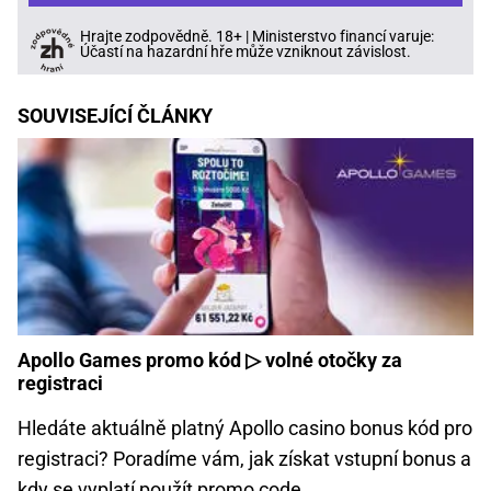
Hrajte zodpovědně. 18+ | Ministerstvo financí varuje:
Účastí na hazardní hře může vzniknout závislost.
SOUVISEJÍCÍ ČLÁNKY
Apollo Games promo kód ▷ volné otočky za
registraci
Hledáte aktuálně platný Apollo casino bonus kód pro
registraci? Poradíme vám, jak získat vstupní bonus a
kdy se vyplatí použít promo code...