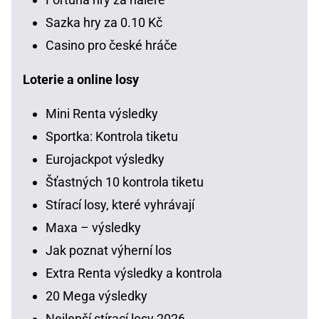
Sazka hry za 0.10 Kč
Casino pro české hráče
Loterie a online losy
Mini Renta výsledky
Sportka: Kontrola tiketu
Eurojackpot výsledky
Šťastných 10 kontrola tiketu
Stírací losy, které vyhrávají
Maxa – výsledky
Jak poznat výherní los
Extra Renta výsledky a kontrola
20 Mega výsledky
Nejlepší stírací losy 2026