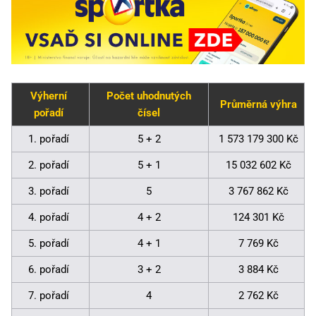
Výherní
Počet uhodnutých
Průměrná výhra
pořadí
čísel
1. pořadí
5 + 2
1 573 179 300 Kč
2. pořadí
5 + 1
15 032 602 Kč
3. pořadí
5
3 767 862 Kč
4. pořadí
4 + 2
124 301 Kč
5. pořadí
4 + 1
7 769 Kč
6. pořadí
3 + 2
3 884 Kč
7. pořadí
4
2 762 Kč