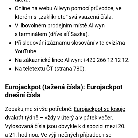
Online na webu Allwyn pomocí průvodce, ve
kterém si „zakliknete“ svá vsazená čísla.
V libovolném prodejním místě Allwyn
s terminálem (dříve síť Sazka).
Při sledování záznamu slosování v televizi/na
YouTube.
Na zákaznické lince Allwyn: +420 266 12 12 12.
Na teletextu ČT (strana 780).
Eurojackpot (tažená čísla): Eurojackpot
dnešní čísla
Zopakujme si vše potřebné:
Eurojackpot se losuje
dvakrát týdně
– vždy v úterý a v pátek večer.
Vylosovaná čísla jsou obvykle k dispozici mezi 20.
a 21. hodinou. Ve výjimečných případech se