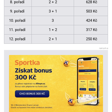
8. pořadí
2 + 2
628 Kč
9. pořadí
3 + 1
503 Kč
10. pořadí
3
424 Kč
11. pořadí
1 + 2
317 Kč
12. pořadí
2 + 1
250 Kč