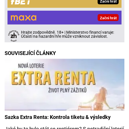
Začni hrát
Začni hrát
Hrajte zodpovědně. 18+ | Ministerstvo financí varuje:
Účastí na hazardní hře může vzniknout závislost.
SOUVISEJÍCÍ ČLÁNKY
Sazka Extra Renta: Kontrola tiketu & výsledky
Jaké by to bylo stát se rentiérem? S netradiční loterií