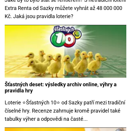
Extra Renta od Sazky můžete vyhrát až 48 000 000
Kč. Jaká jsou pravidla loterie?
Šťastných deset: výsledky archiv online, výhry a
pravidla hry
Loterie ⭐Šťastných 10⭐ od Sazky patří mezi tradiční
číselné hry. Recenze zahrnuje kromě pravidel také
tabulky výher a odpovědi na časté...