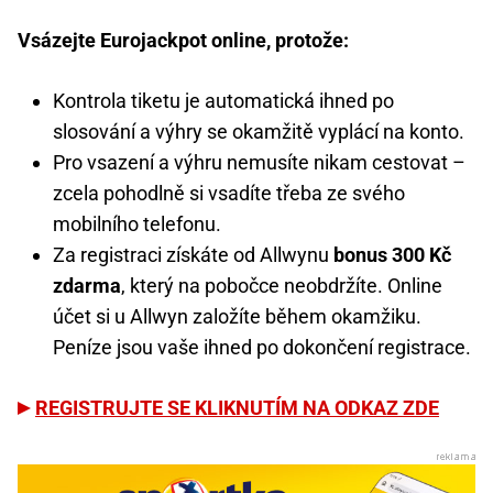
Vsázejte Eurojackpot online, protože:
Kontrola tiketu je automatická ihned po
slosování a výhry se okamžitě vyplácí na konto.
Pro vsazení a výhru nemusíte nikam cestovat –
zcela pohodlně si vsadíte třeba ze svého
mobilního telefonu.
Za registraci získáte od Allwynu
bonus 300 Kč
zdarma
, který na pobočce neobdržíte. Online
účet si u Allwyn založíte během okamžiku.
Peníze jsou vaše ihned po dokončení registrace.
REGISTRUJTE SE KLIKNUTÍM NA ODKAZ ZDE