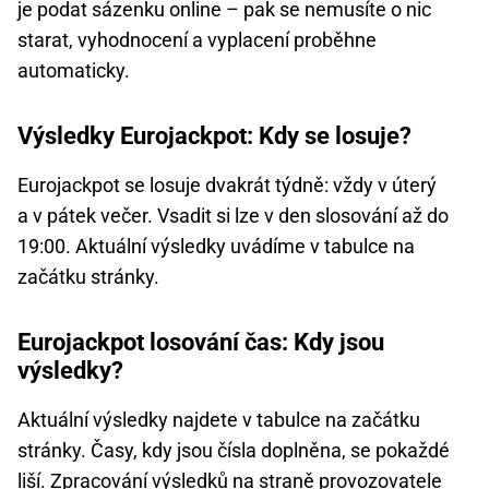
je podat sázenku online – pak se nemusíte o nic
starat, vyhodnocení a vyplacení proběhne
automaticky.
Výsledky Eurojackpot: Kdy se losuje?
Eurojackpot se losuje dvakrát týdně: vždy v úterý
a v pátek večer. Vsadit si lze v den slosování až do
19:00. Aktuální výsledky uvádíme v tabulce na
začátku stránky.
Eurojackpot losování čas: Kdy jsou
výsledky?
Aktuální výsledky najdete v tabulce na začátku
stránky. Časy, kdy jsou čísla doplněna, se pokaždé
liší. Zpracování výsledků na straně provozovatele