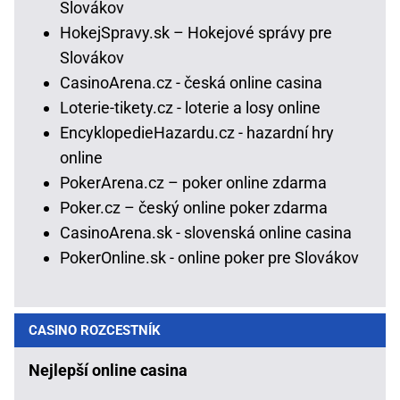
Slovákov
HokejSpravy.sk – Hokejové správy pre
Slovákov
CasinoArena.cz - česká online casina
Loterie-tikety.cz - loterie a losy online
EncyklopedieHazardu.cz - hazardní hry
online
PokerArena.cz – poker online zdarma
Poker.cz – český online poker zdarma
CasinoArena.sk - slovenská online casina
PokerOnline.sk - online poker pre Slovákov
CASINO ROZCESTNÍK
Nejlepší online casina