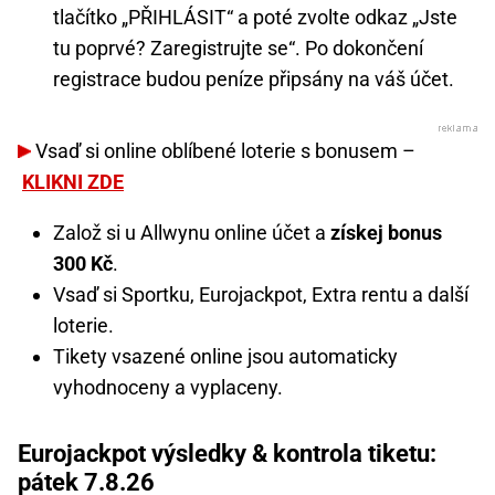
tlačítko „PŘIHLÁSIT“ a poté zvolte odkaz „Jste
tu poprvé? Zaregistrujte se“. Po dokončení
registrace budou peníze připsány na váš účet.
Vsaď si online oblíbené loterie s bonusem –
KLIKNI ZDE
Založ si u Allwynu online účet a
získej bonus
300 Kč
.
Vsaď si Sportku, Eurojackpot, Extra rentu a další
loterie.
Tikety vsazené online jsou automaticky
vyhodnoceny a vyplaceny.
Eurojackpot výsledky & kontrola tiketu:
pátek 7.8.26