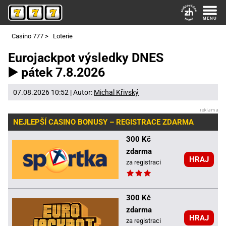
Casino 777
>
Loterie
Eurojackpot výsledky DNES
▶️ pátek 7.8.2026
07.08.2026 10:52 | Autor:
Michal Křivský
NEJLEPŠÍ CASINO BONUSY – REGISTRACE ZDARMA
300 Kč
zdarma
HRAJ
za registraci
300 Kč
zdarma
HRAJ
za registraci