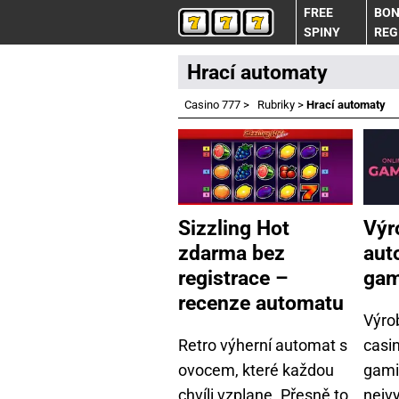
FREE
BON
SPINY
REG
Hrací automaty
Casino 777
>
Rubriky
>
Hrací automaty
Sizzling Hot
Výr
zdarma bez
aut
registrace –
gam
recenze automatu
Výro
Retro výherní automat s
casi
ovocem, které každou
gami
chvíli vzplane. Přesně to
nejv