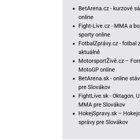
BetArena.cz - kurzové s
online
Fight-Live.cz - MMA a bo
sporty online
FotbalZprávy.cz - fotbal 
aktuálně
MotorsportŽivě.cz – For
MotoGP online
BetArena.sk - online stá
pre Slovákov
FightLive.sk - Oktagon, 
MMA pre Slovákov
HokejSpravy.sk – Hokej
správy pre Slovákov