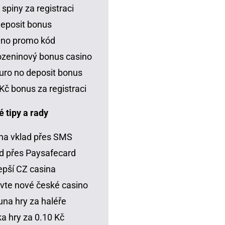
 spiny za registraci
eposit bonus
ano promo kód
zeninový bonus casino
uro no deposit bonus
Kč bonus za registraci
 tipy a rady
na vklad přes SMS
d přes Paysafecard
epší CZ casina
vte nové české casino
una hry za haléře
a hry za 0.10 Kč