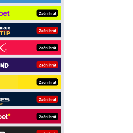
Začni hrát
Začni hrát
Začni hrát
Začni hrát
Začni hrát
Začni hrát
Začni hrát