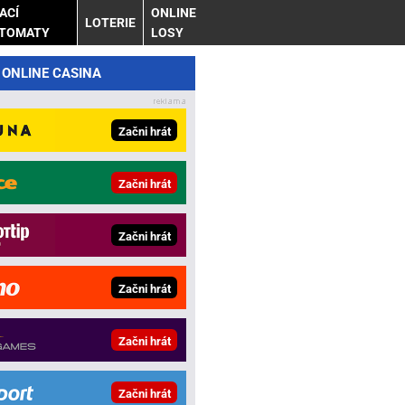
ACÍ
ONLINE
LOTERIE
TOMATY
LOSY
 ONLINE CASINA
Začni hrát
Začni hrát
Začni hrát
Začni hrát
Začni hrát
Začni hrát