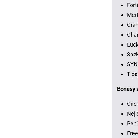
Fort
Merk
Gra
Cha
Luc
Sazk
SYN
Tips
Bonusy a
Casi
Nejl
Pení
Free