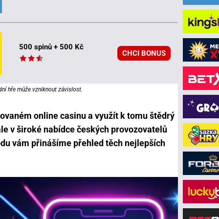
500 spinů + 500 Kč
CHCI BONUS
dní hře může vzniknout závislost.
ncovaném online casinu a využít k tomu štědrý
le v široké nabídce českých provozovatelů
odu vám přinášíme přehled těch nejlepších