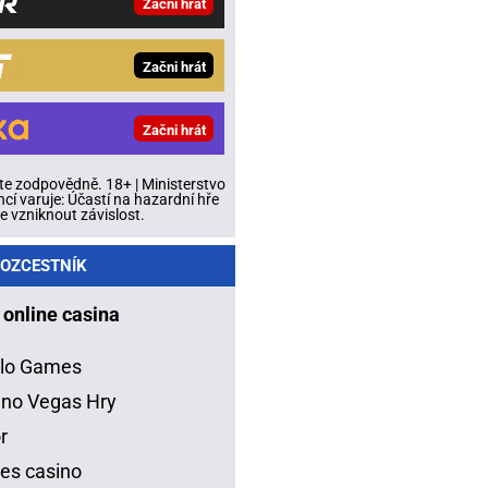
Začni hrát
Začni hrát
Začni hrát
te zodpovědně. 18+ | Ministerstvo
ncí varuje: Účastí na hazardní hře
 vzniknout závislost.
ROZCESTNÍK
 online casina
llo Games
no Vegas Hry
r
es casino