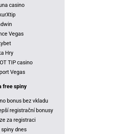
una casino
urXtip
ndwin
nce Vegas
kybet
a Hry
OT TIP casino
port Vegas
 free spiny
no bonus bez vkladu
epší registrační bonusy
ze za registraci
 spiny dnes