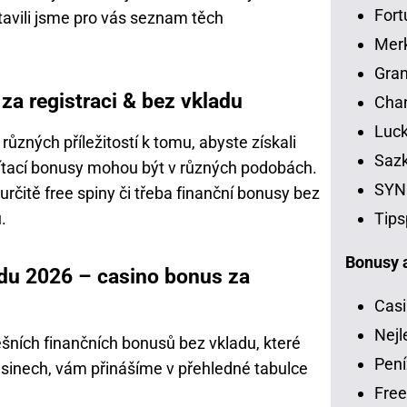
Fort
avili jsme pro vás seznam těch
Merk
Gra
za registraci & bez vkladu
Cha
Luc
ůzných příležitostí k tomu, abyste získali
Sazk
vítací bonusy mohou být v různých podobách.
SYN
určitě free spiny či třeba finanční bonusy bez
Tips
.
Bonusy a
du 2026 – casino bonus za
Casi
Nejl
ešních finančních bonusů bez vkladu, které
Pení
asinech, vám přinášíme v přehledné tabulce
Free