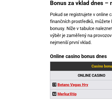
Bonus za vklad dnes – 
Pokud se registrujete v online 
finančních prostředků, můžete 
bonusy. Níže v tabulce nalezne
výběr je zaměřený na provozova
nejmenší první vklad.
Online casino bonus dnes
Casino bonus
ONLINE CASINO
6️⃣
Betano Vegas Hry
7️⃣
MerkurXtip