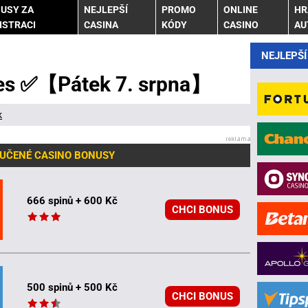
USY ZA
NEJLEPŠÍ
PROMO
ONLINE
HR
ISTRACI
CASINA
KÓDY
CASINO
AU
NEJLEPŠÍ
es ✅【Pátek 7. srpna】
k
UČENÉ CASINO BONUSY
666 spinů + 600 Kč
CHCI BONUS
500 spinů + 500 Kč
CHCI BONUS