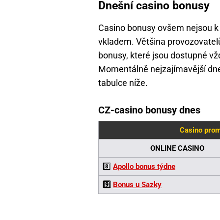
Dnešní casino bonusy
Casino bonusy ovšem nejsou k má
vkladem. Většina provozovatelů 
bonusy, které jsou dostupné vž
Momentálně nejzajímavější dne
tabulce níže.
CZ-casino bonusy dnes
Casino prom
ONLINE CASINO
8️⃣
Apollo bonus týdne
9️⃣
Bonus u Sazky