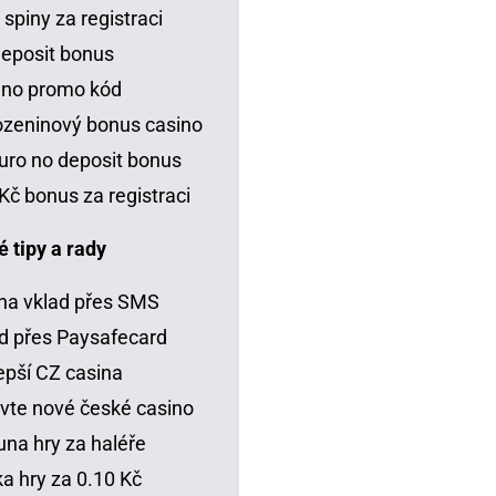
 spiny za registraci
eposit bonus
ano promo kód
zeninový bonus casino
uro no deposit bonus
Kč bonus za registraci
 tipy a rady
na vklad přes SMS
d přes Paysafecard
epší CZ casina
vte nové české casino
una hry za haléře
a hry za 0.10 Kč