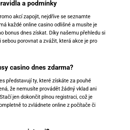
ravidla a podmínky
romo akcí zapojit, nejdříve se seznamte
á každé online casino odlišné a musíte je
ino bonus dnes získat. Díky našemu přehledu si
sebou porovnat a zvážit, která akce je pro
usy casino dnes zdarma?
es představují ty, které získáte za pouhé
ená, že nemusíte provádět žádný vklad ani
Stačí jen dokončit plnou registraci, což je
ompletně to zvládnete online z počítače či