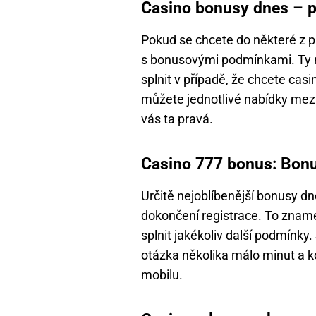
Casino bonusy dnes – p
Pokud se chcete do některé z p
s bonusovými podmínkami. Ty m
splnit v případě, že chcete cas
můžete jednotlivé nabídky mezi 
vás ta pravá.
Casino 777 bonus: Bon
Určitě nejoblíbenější bonusy dn
dokončení registrace. To znam
splnit jakékoliv další podmínky. 
otázka několika málo minut a k
mobilu.