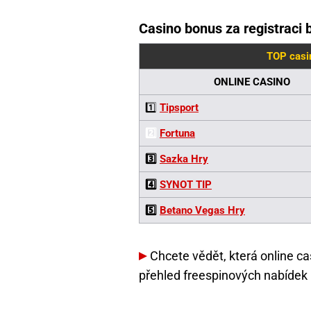
Casino bonus za registraci 
TOP casin
ONLINE CASINO
1️⃣
Tipsport
2️⃣
Fortuna
3️⃣
Sazka Hry
4️⃣
SYNOT TIP
5️⃣
Betano Vegas Hry
Chcete vědět, která online ca
přehled freespinových nabíde