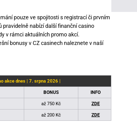
ní pouze ve spojitosti s registrací či prvním
pravidelně nabízí další finanční casino
dy v rámci aktuálních promo akcí.
šní bonusy v CZ casinech naleznete v naší
o akce dnes | 7. srpna 2026 |
BONUS
INFO
až 750 Kč
ZDE
až 200 Kč
ZDE