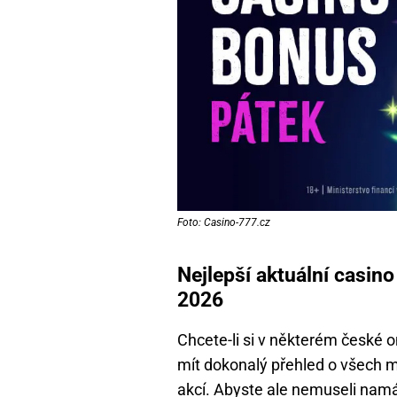
Foto: Casino-777.cz
Nejlepší aktuální casin
2026
Chcete-li si v některém české o
mít dokonalý přehled o všech
akcí. Abyste ale nemuseli nam